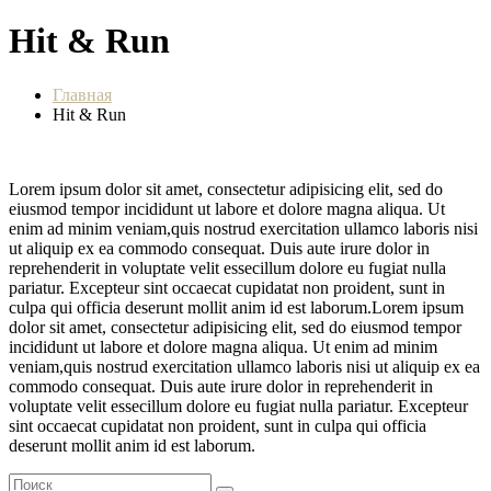
Hit & Run
Главная
Hit & Run
Lorem ipsum dolor sit amet, consectetur adipisicing elit, sed do
eiusmod tempor incididunt ut labore et dolore magna aliqua. Ut
enim ad minim veniam,quis nostrud exercitation ullamco laboris nisi
ut aliquip ex ea commodo consequat. Duis aute irure dolor in
reprehenderit in voluptate velit essecillum dolore eu fugiat nulla
pariatur. Excepteur sint occaecat cupidatat non proident, sunt in
culpa qui officia deserunt mollit anim id est laborum.Lorem ipsum
dolor sit amet, consectetur adipisicing elit, sed do eiusmod tempor
incididunt ut labore et dolore magna aliqua. Ut enim ad minim
veniam,quis nostrud exercitation ullamco laboris nisi ut aliquip ex ea
commodo consequat. Duis aute irure dolor in reprehenderit in
voluptate velit essecillum dolore eu fugiat nulla pariatur. Excepteur
sint occaecat cupidatat non proident, sunt in culpa qui officia
deserunt mollit anim id est laborum.