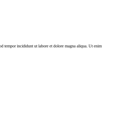
mod tempor incididunt ut labore et dolore magna aliqua. Ut enim