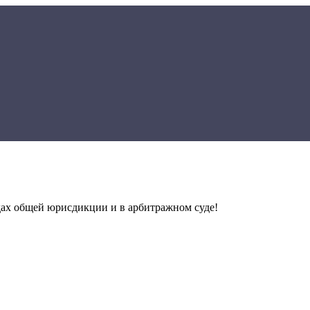
дах общей юрисдикции и в арбитражном суде!